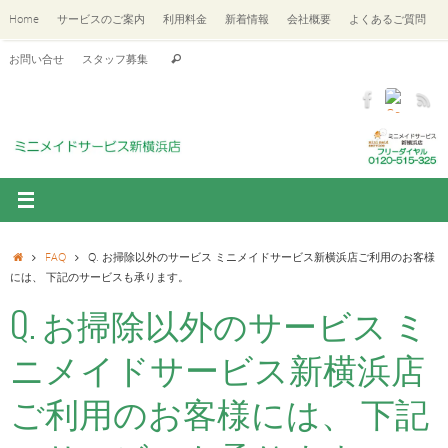
Home
サービスのご案内
利用料金
新着情報
会社概要
よくあるご質問
お問い合せ
スタッフ募集
FAQ
Q. お掃除以外のサービス ミニメイドサービス新横浜店ご利用のお客様
には、 下記のサービスも承ります。
Q. お掃除以外のサービス ミ
ニメイドサービス新横浜店
ご利用のお客様には、 下記