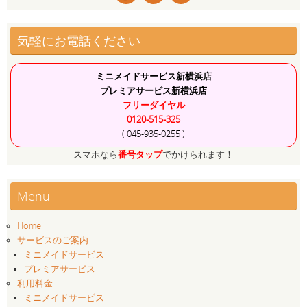
気軽にお電話ください
ミニメイドサービス新横浜店
プレミアサービス新横浜店
フリーダイヤル
0120-515-325
( 045-935-0255 )
スマホなら
番号タップ
でかけられます！
Menu
Home
サービスのご案内
ミニメイドサービス
プレミアサービス
利用料金
ミニメイドサービス