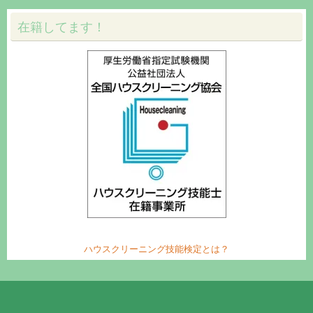
在籍してます！
ハウスクリーニング技能検定とは？