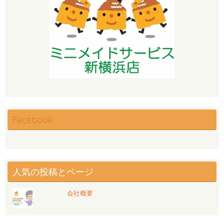
Facebook
人気の投稿とページ
会社概要