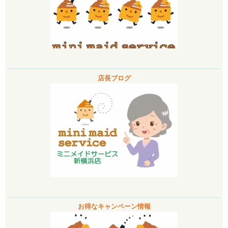
店長ブログ
お得なキャンペーン情報