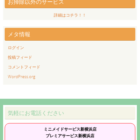
お掃除以外のサービス
詳細はコチラ！！
メタ情報
ログイン
投稿フィード
コメントフィード
WordPress.org
気軽にお電話ください
ミニメイドサービス新横浜店
プレミアサービス新横浜店