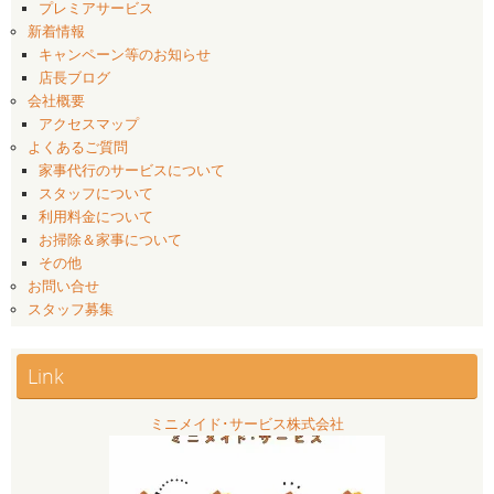
プレミアサービス
新着情報
キャンペーン等のお知らせ
店長ブログ
会社概要
アクセスマップ
よくあるご質問
家事代行のサービスについて
スタッフについて
利用料金について
お掃除＆家事について
その他
お問い合せ
スタッフ募集
Link
ミニメイド･サービス株式会社