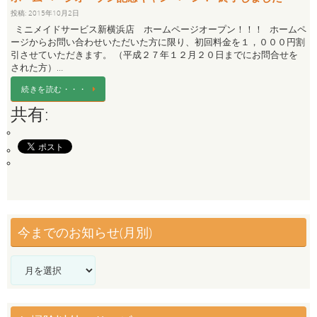
投稿: 2015年10月2日
ミニメイドサービス新横浜店 ホームページオープン！！！ ホームペ
ージからお問い合わせいただいた方に限り、初回料金を１，０００円割
引させていただきます。 （平成２７年１２月２０日までにお問合せを
された方）…
続きを読む・・・
共有:
今までのお知らせ(月別)