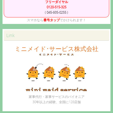
フリーダイヤル
0120-515-325
( 045-935-0255 )
スマホなら
番号タップ
でかけられます！
Link
ミニメイド･サービス株式会社
家事代行・家事サービスのパイオニア
30年以上の経験、全国に128店舗