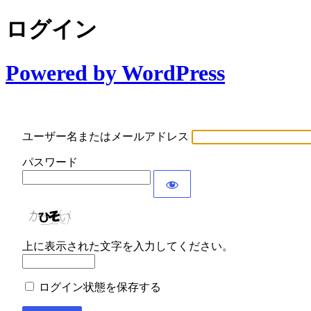
ログイン
Powered by WordPress
ユーザー名またはメールアドレス
パスワード
上に表示された文字を入力してください。
ログイン状態を保存する