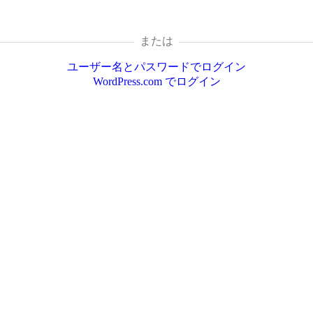
または
ユーザー名とパスワードでログイン
WordPress.com でログイン