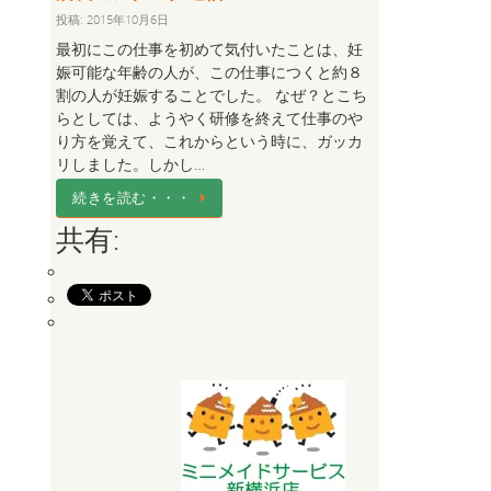
投稿: 2015年10月6日
最初にこの仕事を初めて気付いたことは、妊
娠可能な年齢の人が、この仕事につくと約８
割の人が妊娠することでした。 なぜ？とこち
らとしては、ようやく研修を終えて仕事のや
り方を覚えて、これからという時に、ガッカ
リしました。しかし…
続きを読む・・・
共有: