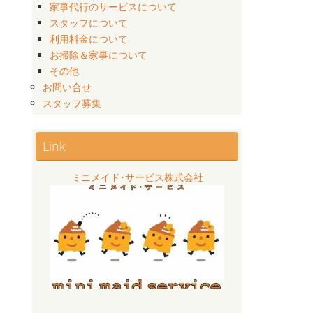
家事代行のサービスについて
スタッフについて
利用料金について
お掃除＆家事について
その他
お問い合せ
スタッフ募集
Link
ミニメイド･サービス株式会社