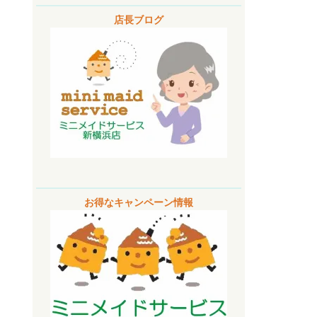
店長ブログ
お得なキャンペーン情報