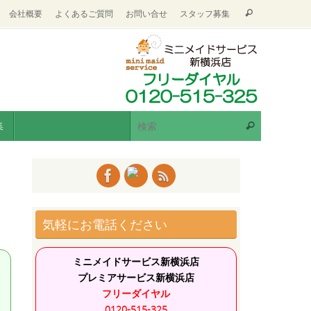
会社概要
よくあるご質問
お問い合せ
スタッフ募集
集
気軽にお電話ください
ミニメイドサービス新横浜店
プレミアサービス新横浜店
フリーダイヤル
出
0120-515-325