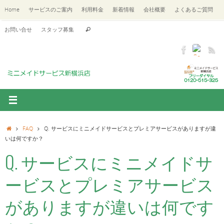
Home
サービスのご案内
利用料金
新着情報
会社概要
よくあるご質問
お問い合せ
スタッフ募集
FAQ
Q. サービスにミニメイドサービスとプレミアサービスがありますが違
いは何ですか？
Q. サービスにミニメイドサ
ービスとプレミアサービス
がありますが違いは何です