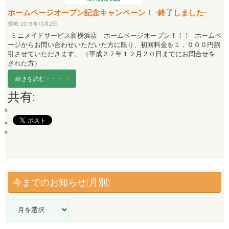
ホームページオープン記念キャンペーン！ -終了しました-
投稿: 2015年10月2日
ミニメイドサービス新横浜店 ホームページオープン！！！ ホームペ
ージからお問い合わせいただいた方に限り、初回料金を１，０００円割
引させていただきます。 （平成２７年１２月２０日までにお問合せを
された方）…
続きを読む・・・
共有:
今までのお知らせ(月別)