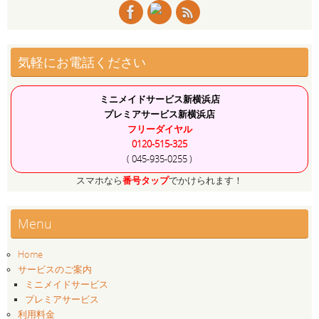
気軽にお電話ください
ミニメイドサービス新横浜店
プレミアサービス新横浜店
フリーダイヤル
0120-515-325
( 045-935-0255 )
スマホなら
番号タップ
でかけられます！
Menu
Home
サービスのご案内
ミニメイドサービス
プレミアサービス
利用料金