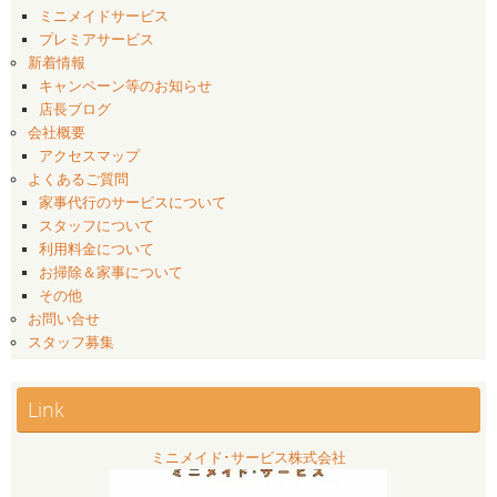
ミニメイドサービス
プレミアサービス
新着情報
キャンペーン等のお知らせ
店長ブログ
会社概要
アクセスマップ
よくあるご質問
家事代行のサービスについて
スタッフについて
利用料金について
お掃除＆家事について
その他
お問い合せ
スタッフ募集
Link
ミニメイド･サービス株式会社