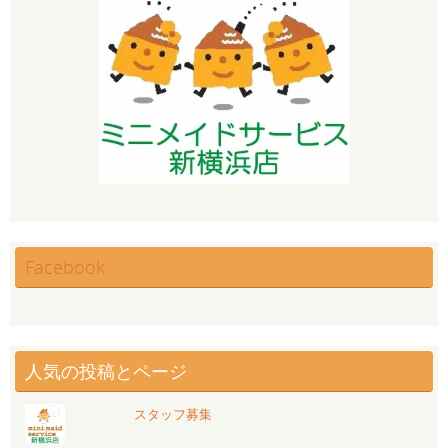
Facebook
人気の投稿とページ
スタッフ募集