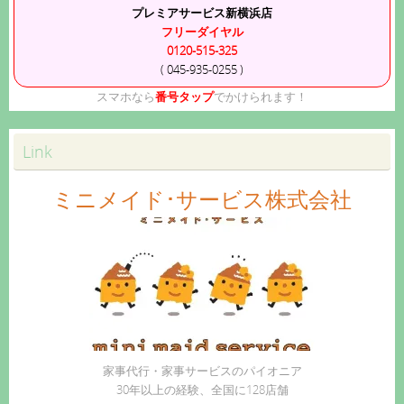
プレミアサービス新横浜店
フリーダイヤル
0120-515-325
( 045-935-0255 )
スマホなら
番号タップ
でかけられます！
Link
ミニメイド･サービス株式会社
家事代行・家事サービスのパイオニア
30年以上の経験、全国に128店舗