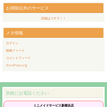
お掃除以外のサービス
詳細はコチラ！！
メタ情報
ログイン
投稿フィード
コメントフィード
WordPress.org
気軽にお電話ください
ミニメイドサービス新横浜店