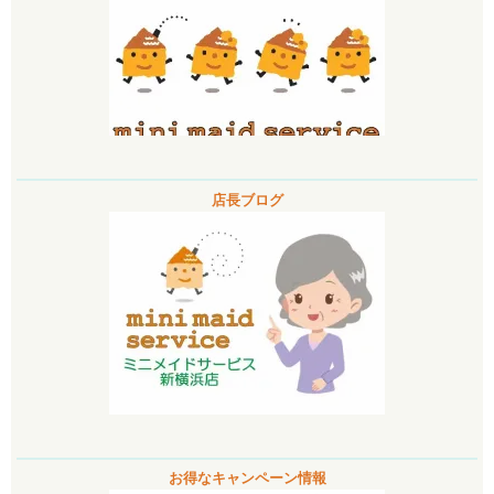
店長ブログ
お得なキャンペーン情報