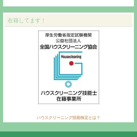
在籍してます！
ハウスクリーニング技能検定とは？